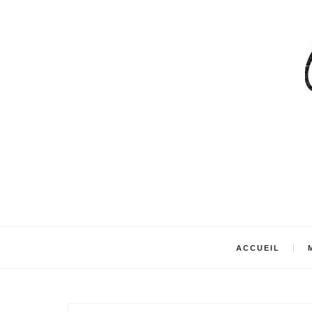
ACCUEIL