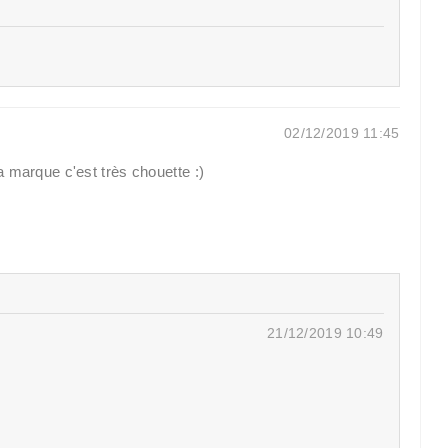
02/12/2019 11:45
 marque c'est très chouette :)
21/12/2019 10:49