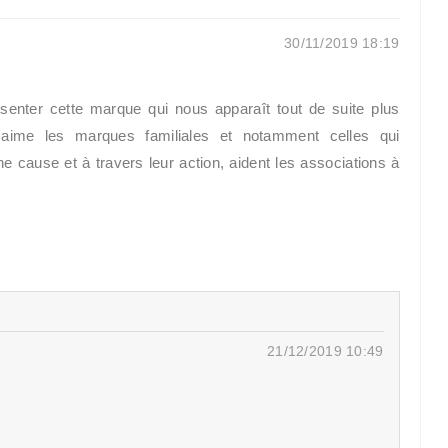
30/11/2019 18:19
enter cette marque qui nous apparaît tout de suite plus
'aime les marques familiales et notamment celles qui
e cause et à travers leur action, aident les associations à
21/12/2019 10:49