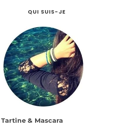
QUI SUIS-JE
Tartine & Mascara