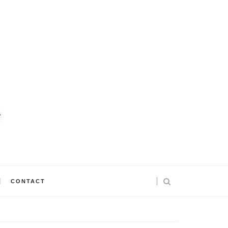
CONTACT