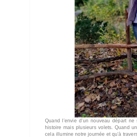
Quand l'envie d'un nouveau départ ne 
histoire mais plusieurs volets. Quand u
cela illumine notre journée et qu'à travers