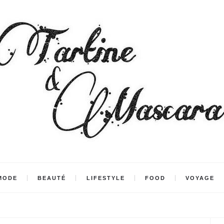
MODE
BEAUTÉ
LIFESTYLE
FOOD
VOYAGE