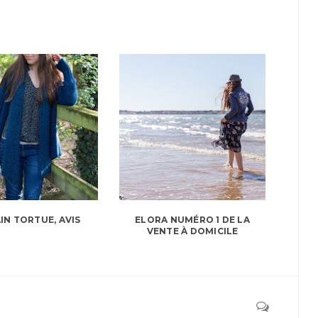
IN TORTUE, AVIS
ELORA NUMÉRO 1 DE LA
VENTE À DOMICILE