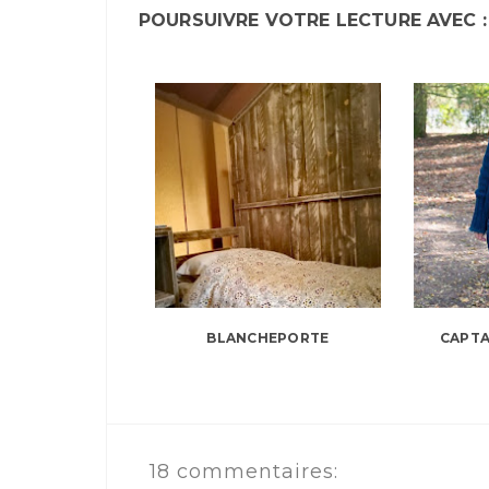
POURSUIVRE VOTRE LECTURE AVEC :
BLANCHEPORTE
CAPTA
18 commentaires: