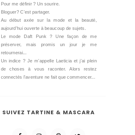
Pour me définir ? Un sourire.
Bloguer? C'est partager.
Au début axée sur la mode et la beauté,
aujourd'hui ouverte à beaucoup de sujets.
Le mode Daft Punk ? Une façon de me
préserver, mais promis un jour je me
retournerai...
Un indice ? Je m'appelle Laeticia et j'ai plein
de choses à vous raconter. Alors restez
connectés l'aventure ne fait que commencer...
SUIVEZ TARTINE & MASCARA