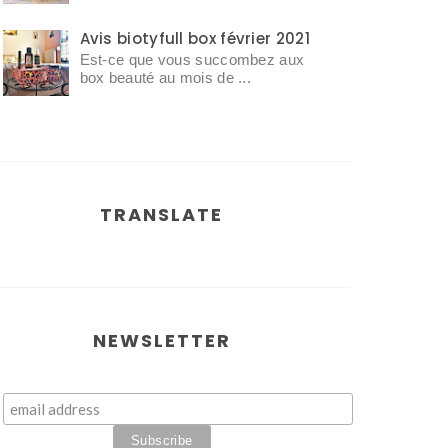
Avis biotyfull box février 2021
Est-ce que vous succombez aux
box beauté au mois de ...
TRANSLATE
NEWSLETTER