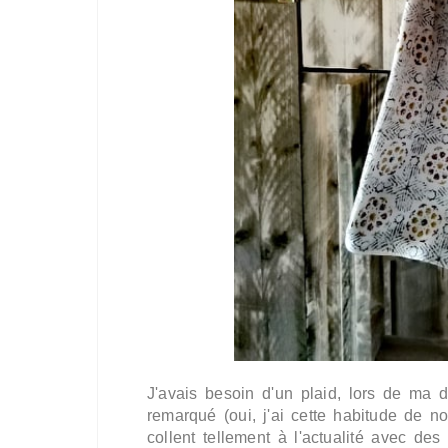
J'avais besoin d'un plaid, lors de m
remarqué (oui, j'ai cette habitude de n
collent tellement à l'actualité avec de