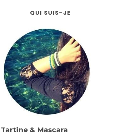
QUI SUIS-JE
Tartine & Mascara