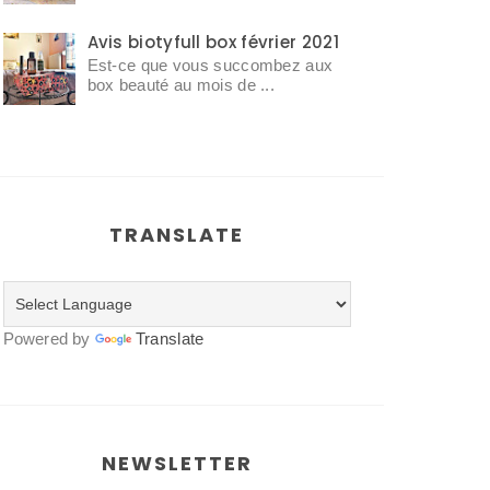
Avis biotyfull box février 2021
Est-ce que vous succombez aux
box beauté au mois de ...
TRANSLATE
Powered by
Translate
NEWSLETTER