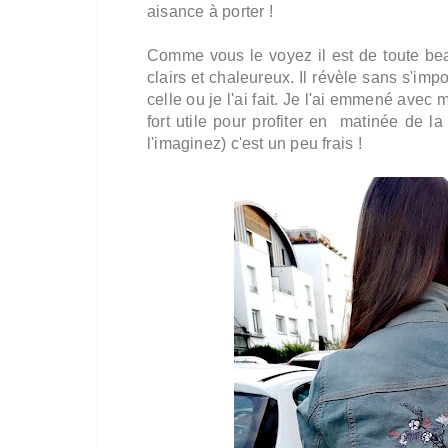
aisance à porter !
Comme vous le voyez il est de toute bea
clairs et chaleureux. Il révèle sans s'im
celle ou je l'ai fait. Je l'ai emmené avec
fort utile pour profiter en matinée de 
l'imaginez) c'est un peu frais !