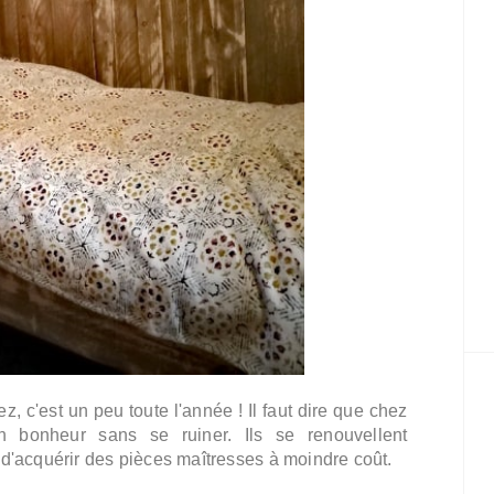
, c'est un peu toute l'année ! Il faut dire que chez
n bonheur sans se ruiner. Ils se renouvellent
 d'acquérir des pièces maîtresses à moindre coût.