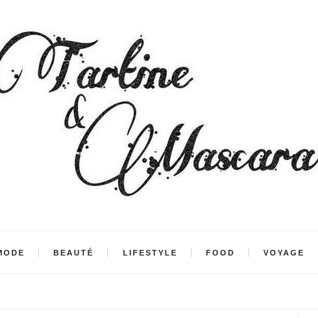
MODE
BEAUTÉ
LIFESTYLE
FOOD
VOYAGE