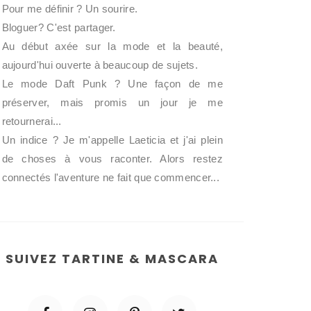
Pour me définir ? Un sourire.
Bloguer? C'est partager.
Au début axée sur la mode et la beauté,
aujourd'hui ouverte à beaucoup de sujets.
Le mode Daft Punk ? Une façon de me
préserver, mais promis un jour je me
retournerai...
Un indice ? Je m'appelle Laeticia et j'ai plein
de choses à vous raconter. Alors restez
connectés l'aventure ne fait que commencer...
SUIVEZ TARTINE & MASCARA