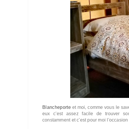
Blancheporte
et moi, comme vous le savez
eux c'est assez facile de trouver so
constamment et c'est pour moi l'occasion