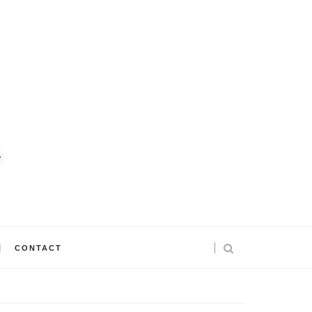
CONTACT