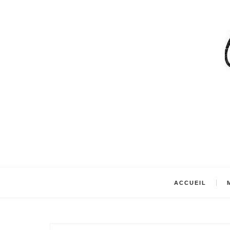
ACCUEIL